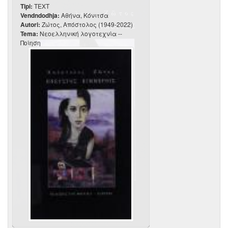
Tipi:
TEXT
Vendndodhja:
Αθήνα, Κόνιτσα
Autori:
Ζώτος, Απόστολος (1949-2022)
Tema:
Νεοελληνική λογοτεχνία --
Ποίηση