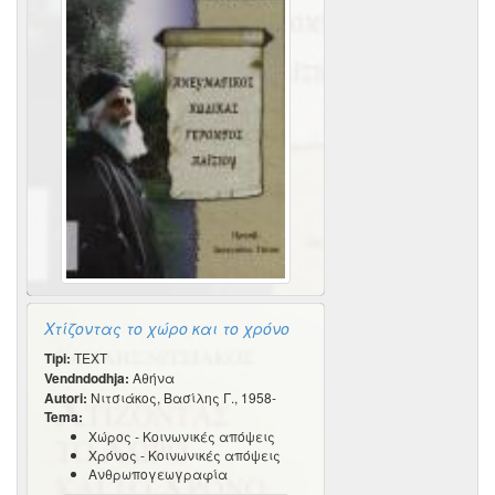
Χτίζοντας το χώρο και το χρόνο
Tipi:
TEXT
Vendndodhja:
Αθήνα
Autori:
Νιτσιάκος, Βασίλης Γ., 1958-
Tema:
Χώρος - Κοινωνικές απόψεις
Χρόνος - Κοινωνικές απόψεις
Ανθρωπογεωγραφία