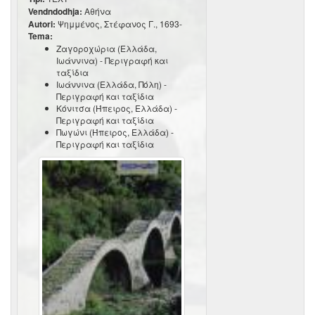
Vendndodhja:
Αθήνα
Autori:
Ψημμένος, Στέφανος Γ., 1693-
Tema:
Ζαγοροχώρια (Ελλάδα,
Ιωάννινα) - Περιγραφή και
ταξίδια
Ιωάννινα (Ελλάδα, Πόλη) -
Περιγραφή και ταξίδια
Κόνιτσα (Ήπειρος, Ελλάδα) -
Περιγραφή και ταξίδια
Πωγώνι (Ήπειρος, Ελλάδα) -
Περιγραφή και ταξίδια