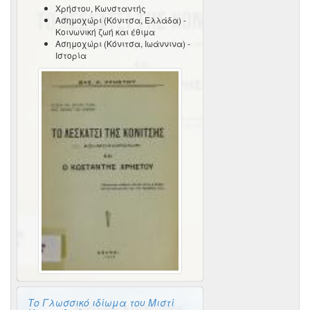
Χρήστου, Κωνσταντής
Ασημοχώρι (Κόνιτσα, Ελλάδα) -
Κοινωνική ζωή και έθιμα
Ασημοχώρι (Κόνιτσα, Ιωάννινα) -
Ιστορία
Το Γλωσσικό ιδίωμα του Μιστί