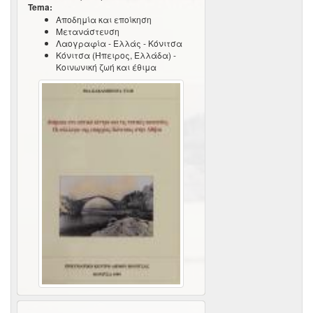
Tema:
Αποδημία και εποίκηση
Μετανάστευση
Λαογραφία - Ελλάς - Κόνιτσα
Κόνιτσα (Ήπειρος, Ελλάδα) -
Κοινωνική ζωή και έθιμα