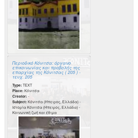
Περιοδικό Κόνιτσα: όργανο
επικοινωνίας και προβολής της
επαρχίας της Κόνιτσας ( 205 ) -
τευχ. 205
Type:
TEXT
Place:
Κόνιτσα
Creator:
-
Subject:
Κόνιτσα (Ήπειρος, Ελλάδα) -
Ιστορία Κόνιτσα (Ήπειρος, Ελλάδα) -
Κοινωνική ζωή και έθιμα