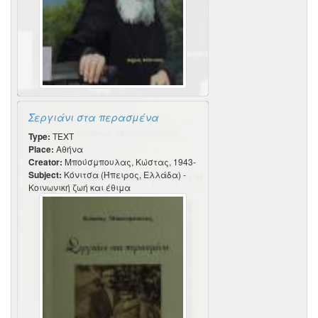
Σεργιάνι στα περασμένα
Type:
TEXT
Place:
Αθήνα
Creator:
Μπούσμπουλας, Κώστας, 1943-
Subject:
Κόνιτσα (Ήπειρος, Ελλάδα) -
Κοινωνική ζωή και έθιμα