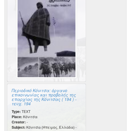
Περιοδικό Κόνιτσα: όργανο
επικοινωνίας και προβολής της
επαρχίας της Κόνιτσας ( 194 ) -
τευχ. 194
Type:
TEXT
Place:
Κόνιτσα
Creator:
-
Subject:
Κόνιτσα (Ήπειρος, Ελλάδα) -