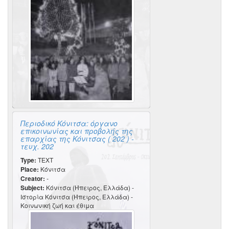
Περιοδικό Κόνιτσα: όργανο
επικοινωνίας και προβολής της
επαρχίας της Κόνιτσας ( 202 ) -
τευχ. 202
Type:
TEXT
Place:
Κόνιτσα
Creator:
-
Subject:
Κόνιτσα (Ήπειρος, Ελλάδα) -
Ιστορία Κόνιτσα (Ήπειρος, Ελλάδα) -
Κοινωνική ζωή και έθιμα