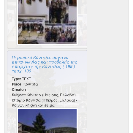
Περιοδικό Κόνιτσα: όργανο
επικοινωνίας και προβολής της
επαρχίας της Κόνιτσας ( 199 ) -
τευχ. 199
Type:
TEXT
Place:
Κόνιτσα
Creator:
-
Subject:
Κόνιτσα (Ήπειρος, Ελλάδα) -
Ιστορία Κόνιτσα (Ήπειρος, Ελλάδα) -
Κοινωνική ζωή και έθιμα