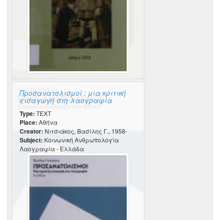
Προσανατολισμοί : μια κριτική
εισαγωγή στη λαογραφία
Type:
TEXT
Place:
Αθήνα
Creator:
Νιτσιάκος, Βασίλης Γ., 1958-
Subject:
Κοινωνική Ανθρωπολογία
Λαογραφία - Ελλάδα