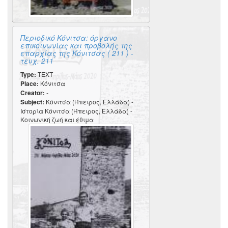
Περιοδικό Κόνιτσα: όργανο
επικοινωνίας και προβολής της
επαρχίας της Κόνιτσας ( 211 ) -
τευχ. 211
Type:
TEXT
Place:
Κόνιτσα
Creator:
-
Subject:
Κόνιτσα (Ήπειρος, Ελλάδα) -
Ιστορία Κόνιτσα (Ήπειρος, Ελλάδα) -
Κοινωνική ζωή και έθιμα