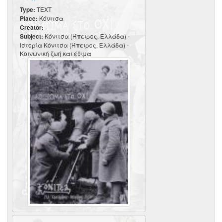
Type:
TEXT
Place:
Κόνιτσα
Creator:
-
Subject:
Κόνιτσα (Ήπειρος, Ελλάδα) -
Ιστορία Κόνιτσα (Ήπειρος, Ελλάδα) -
Κοινωνική ζωή και έθιμα