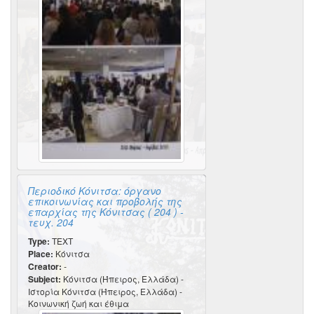
Περιοδικό Κόνιτσα: όργανο
επικοινωνίας και προβολής της
επαρχίας της Κόνιτσας ( 204 ) -
τευχ. 204
Type:
TEXT
Place:
Κόνιτσα
Creator:
-
Subject:
Κόνιτσα (Ήπειρος, Ελλάδα) -
Ιστορία Κόνιτσα (Ήπειρος, Ελλάδα) -
Κοινωνική ζωή και έθιμα