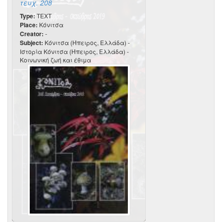
τευχ. 208
Type:
TEXT
Place:
Κόνιτσα
Creator:
-
Subject:
Κόνιτσα (Ήπειρος, Ελλάδα) -
Ιστορία Κόνιτσα (Ήπειρος, Ελλάδα) -
Κοινωνική ζωή και έθιμα