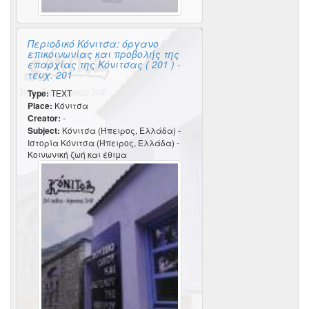
Περιοδικό Κόνιτσα: όργανο
επικοινωνίας και προβολής της
επαρχίας της Κόνιτσας ( 201 ) -
τευχ. 201
Type:
TEXT
Place:
Κόνιτσα
Creator:
-
Subject:
Κόνιτσα (Ήπειρος, Ελλάδα) -
Ιστορία Κόνιτσα (Ήπειρος, Ελλάδα) -
Κοινωνική ζωή και έθιμα