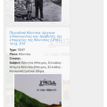
Περιοδικό Κόνιτσα: όργανο
επικοινωνίας και προβολής της
επαρχίας της Κόνιτσας ( 210 ) -
τευχ. 210
Type:
TEXT
Place:
Κόνιτσα
Creator:
-
Subject:
Κόνιτσα (Ήπειρος, Ελλάδα) -
Ιστορία Κόνιτσα (Ήπειρος, Ελλάδα) -
Κοινωνική ζωή και έθιμα