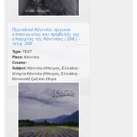
Περιοδικό Κόνιτσα: όργανο
επικοινωνίας και προβολής της
επαρχίας της Κόνιτσας ( 206 ) -
τευχ. 206
Type:
TEXT
Place:
Κόνιτσα
Creator:
-
Subject:
Κόνιτσα (Ήπειρος, Ελλάδα) -
Ιστορία Κόνιτσα (Ήπειρος, Ελλάδα) -
Κοινωνική ζωή και έθιμα