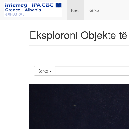
Kreu
Kërko
Eksploroni Objekte të
Kërko