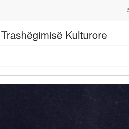
 Trashëgimisë Kulturore