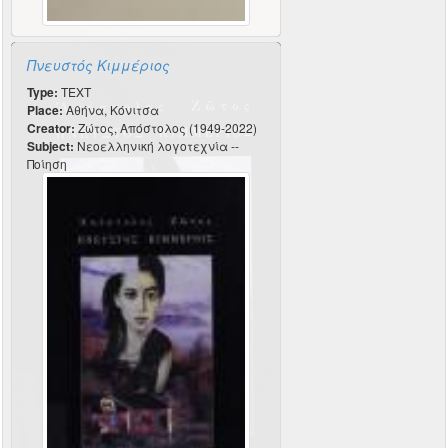
Πνευστός Κιμμέριος
Type:
TEXT
Place:
Αθήνα, Κόνιτσα
Creator:
Ζώτος, Απόστολος (1949-2022)
Subject:
Νεοελληνική λογοτεχνία --
Ποίηση