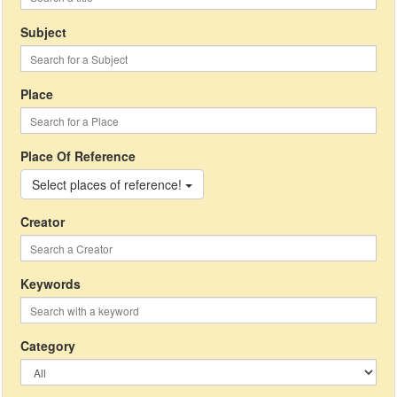
Subject
Place
Place Of Reference
Select places of reference!
Creator
Keywords
Category