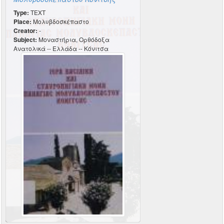
Type:
TEXT
Place:
Μολυβδοσκέπαστο
Creator:
-
Subject:
Μοναστήρια, Ορθόδοξα
Ανατολικά -- Ελλάδα -- Κόνιτσα