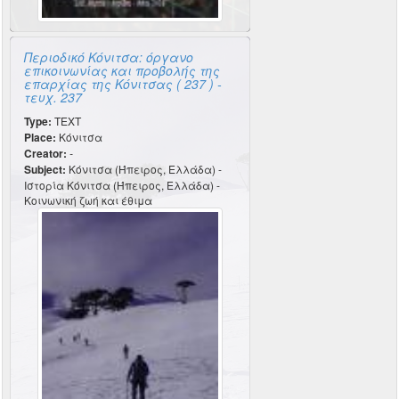
Περιοδικό Κόνιτσα: όργανο
επικοινωνίας και προβολής της
επαρχίας της Κόνιτσας ( 237 ) -
τευχ. 237
Type:
TEXT
Place:
Κόνιτσα
Creator:
-
Subject:
Κόνιτσα (Ήπειρος, Ελλάδα) -
Ιστορία Κόνιτσα (Ήπειρος, Ελλάδα) -
Κοινωνική ζωή και έθιμα