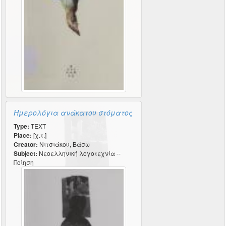
Ημερολόγια ανάκατου στόματος
Type:
TEXT
Place:
[χ.τ.]
Creator:
Νιτσιάκου, Βάσω
Subject:
Νεοελληνική λογοτεχνία --
Ποίηση