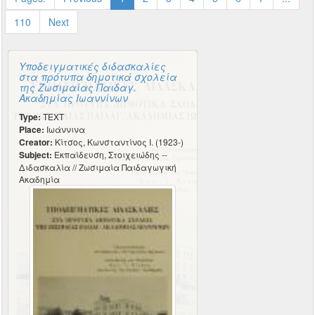
110
Next
Υποδειγματικές διδασκαλίες
στα πρότυπα δημοτικά σχολεία
της Ζωσιμαίας Παιδαγ.
Ακαδημίας Ιωαννίνων
Type:
TEXT
Place:
Ιωάννινα
Creator:
Κίτσος, Κωνσταντίνος Ι. (1923-)
Subject:
Εκπαίδευση, Στοιχειώδης --
Διδασκαλία // Ζωσιμαία Παιδαγωγική
Ακαδημία