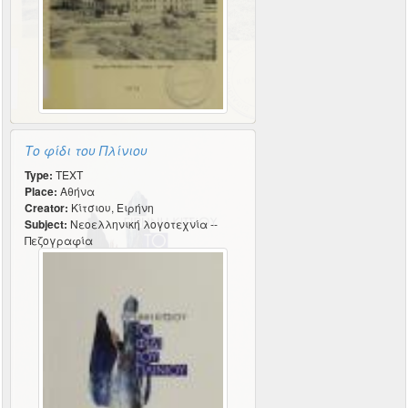
Το φίδι του Πλίνιου
Type:
TEXT
Place:
Αθήνα
Creator:
Κίτσιου, Ειρήνη
Subject:
Νεοελληνική λογοτεχνία --
Πεζογραφία