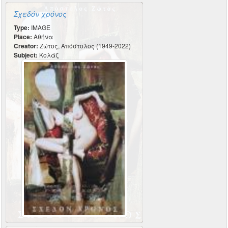
Σχεδόν χρόνος
Type:
IMAGE
Place:
Αθήνα
Creator:
Ζώτος, Απόστολος (1949-2022)
Subject:
Κολάζ