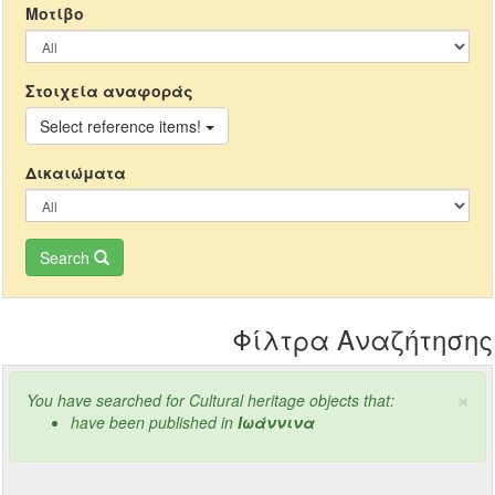
Μοτίβο
Στοιχεία αναφοράς
Select reference items!
Δικαιώματα
Search
Φίλτρα Αναζήτησης
×
You have searched for Cultural heritage objects that:
have been published in
Ιωάννινα