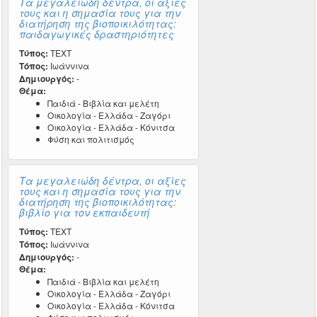
Τα μεγαλειώδη δέντρα, οι αξίες
τους και η σημασία τους για την
διατήρηση της βιοποικιλότητας:
παιδαγωγικές δραστηριότητες
Τύπος:
TEXT
Τόπος:
Ιωάννινα
Δημιουργός:
-
Θέμα:
Παιδιά - Βιβλία και μελέτη
Οικολογία - Ελλάδα - Ζαγόρι
Οικολογία - Ελλάδα - Κόνιτσα
Φύση και πολιτισμός
Τα μεγαλειώδη δέντρα, οι αξίες
τους και η σημασία τους για την
διατήρηση της βιοποικιλότητας:
βιβλίο για τον εκπαιδευτή
Τύπος:
TEXT
Τόπος:
Ιωάννινα
Δημιουργός:
-
Θέμα:
Παιδιά - Βιβλία και μελέτη
Οικολογία - Ελλάδα - Ζαγόρι
Οικολογία - Ελλάδα - Κόνιτσα