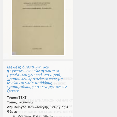
Μελέτη δυναμικών και
ηλεκτρονικών ιδιοτήτων των
μετάλλων χαλκού, αργυρού,
χρυσού και κραμάτων τους με
υπολογιστικές μεθόδους
προσομοίωσης και ενεργειακών
ζωνών
Τύπος:
TEXT
Τόπος:
Ιωάννινα
Δημιουργός:
Καλλιντέρης, Γεώργιος Χ.
Θέμα:
Μέταλλα και κράματα