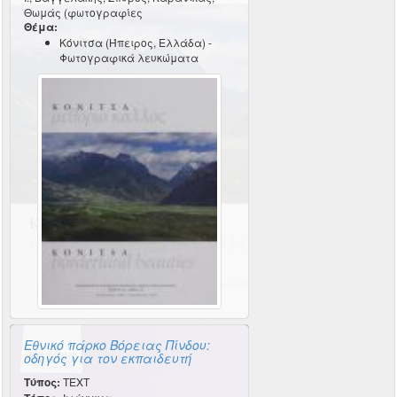
Θωμάς (φωτογραφίες
Θέμα:
Κόνιτσα (Ήπειρος, Ελλάδα) -
Φωτογραφικά λευκώματα
Εθνικό πάρκο Βόρειας Πίνδου:
οδηγός για τον εκπαιδευτή
Τύπος:
TEXT