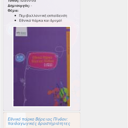
Τόπος:
Ιωάννινα
Δημιουργός:
-
Θέμα:
Περιβαλλοντική εκπαίδευση
Εθνικά πάρκα και δρυμοί
Εθνικό πάρκο Βόρειας Πίνδου:
παιδαγωγικές δραστηριότητες