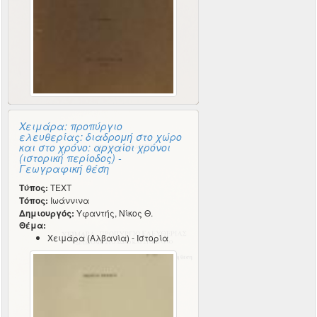
Χειμάρα: προπύργιο
ελευθερίας: διαδρομή στο χώρο
και στο χρόνο: αρχαίοι χρόνοι
(ιστορική περίοδος) -
Γεωγραφική θέση
Τύπος:
TEXT
Τόπος:
Ιωάννινα
Δημιουργός:
Υφαντής, Νίκος Θ.
Θέμα:
Χειμάρα (Αλβανία) - Ιστορία