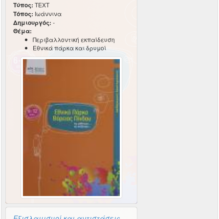
Τύπος:
TEXT
Τόπος:
Ιωάννινα
Δημιουργός:
-
Θέμα:
Περιβαλλοντική εκπαίδευση
Εθνικά πάρκα και δρυμοί
Εξισλαμισμοί και αντιστάσεις