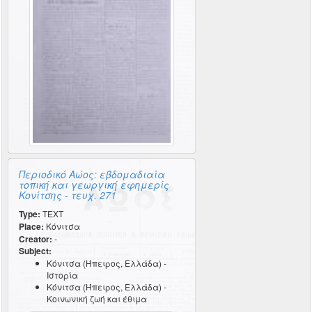
Περιοδικό Αώος: εβδομαδιαία
τοπική και γεωργική εφημερίς
Κονίτσης - τευχ. 271
Type:
TEXT
Place:
Κόνιτσα
Creator:
-
Subject:
Κόνιτσα (Ήπειρος, Ελλάδα) -
Ιστορία
Κόνιτσα (Ήπειρος, Ελλάδα) -
Κοινωνική ζωή και έθιμα