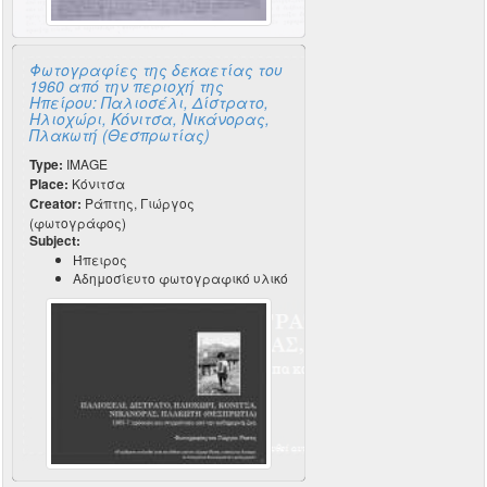
Φωτογραφίες της δεκαετίας του
1960 από την περιοχή της
Ηπείρου: Παλιοσέλι, Δίστρατο,
Ηλιοχώρι, Κόνιτσα, Νικάνορας,
Πλακωτή (Θεσπρωτίας)
Type:
IMAGE
Place:
Κόνιτσα
Creator:
Ράπτης, Γιώργος
(φωτογράφος)
Subject:
Ήπειρος
Αδημοσίευτο φωτογραφικό υλικό