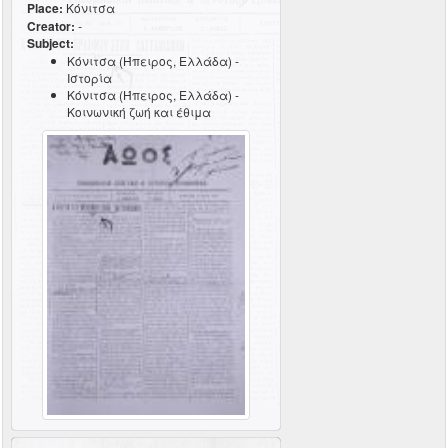
Place:
Κόνιτσα
Creator:
-
Subject:
Κόνιτσα (Ήπειρος, Ελλάδα) -
Ιστορία
Κόνιτσα (Ήπειρος, Ελλάδα) -
Κοινωνική ζωή και έθιμα