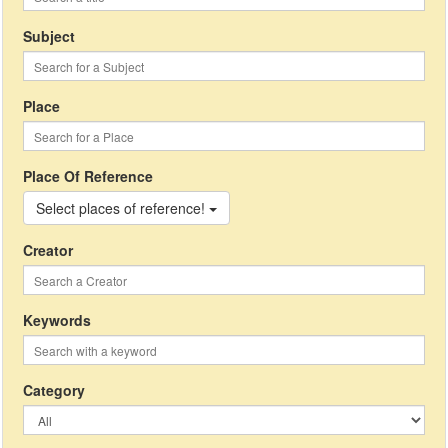
Subject
Place
Place Of Reference
Select places of reference!
Creator
Keywords
Category