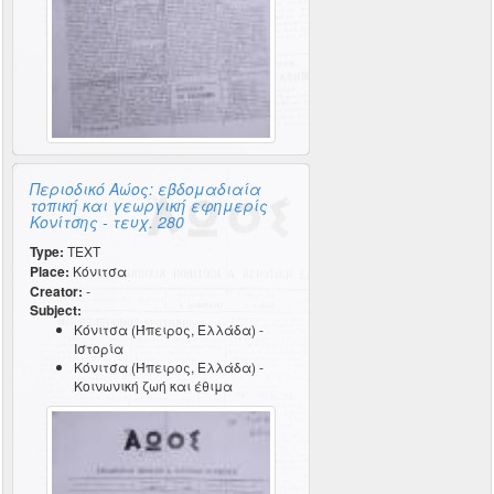
Περιοδικό Αώος: εβδομαδιαία
τοπική και γεωργική εφημερίς
Κονίτσης - τευχ. 280
Type:
TEXT
Place:
Κόνιτσα
Creator:
-
Subject:
Κόνιτσα (Ήπειρος, Ελλάδα) -
Ιστορία
Κόνιτσα (Ήπειρος, Ελλάδα) -
Κοινωνική ζωή και έθιμα