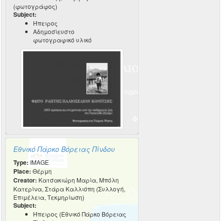
(φωτογράφος)
Subject:
Ήπειρος
Αδημοσίευστο
φωτογραφικό υλικό
Εθνικό Πάρκο Βόρειας Πίνδου
Type:
IMAGE
Place:
Θέρμη
Creator:
Κατσακιώρη Μαρία, Μπόλη
Κατερίνα, Στάρα Καλλιόπη (Συλλογή,
Επιμέλεια, Τεκμηρίωση)
Subject:
Ήπειρος (Εθνικό Πάρκο Βόρειας