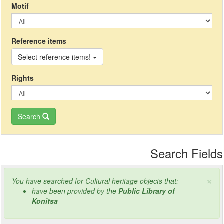
Μotif
Reference items
Select reference items!
Rights
Search
Search Fields
×
You have searched for Cultural heritage objects that:
have been provided by the
Public Library of
Konitsa