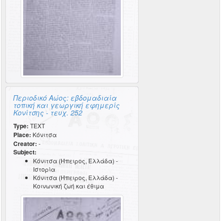
Περιοδικό Αώος: εβδομαδιαία
τοπική και γεωργική εφημερίς
Κονίτσης - τευχ. 252
Type:
TEXT
Place:
Κόνιτσα
Creator:
-
Subject:
Κόνιτσα (Ήπειρος, Ελλάδα) -
Ιστορία
Κόνιτσα (Ήπειρος, Ελλάδα) -
Κοινωνική ζωή και έθιμα