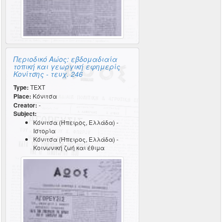
Περιοδικό Αώος: εβδομαδιαία
τοπική και γεωργική εφημερίς
Κονίτσης - τευχ. 246
Type:
TEXT
Place:
Κόνιτσα
Creator:
-
Subject:
Κόνιτσα (Ήπειρος, Ελλάδα) -
Ιστορία
Κόνιτσα (Ήπειρος, Ελλάδα) -
Κοινωνική ζωή και έθιμα