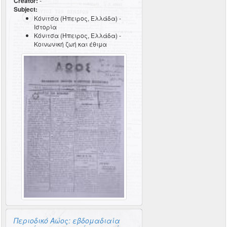
Creator:
-
Subject:
Κόνιτσα (Ήπειρος, Ελλάδα) -
Ιστορία
Κόνιτσα (Ήπειρος, Ελλάδα) -
Κοινωνική ζωή και έθιμα
Περιοδικό Αώος: εβδομαδιαία