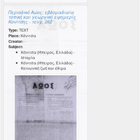
Περιοδικό Αώος: εβδομαδιαία
τοπική και γεωργική εφημερίς
Κονίτσης - τευχ. 262
Type:
TEXT
Place:
Κόνιτσα
Creator:
-
Subject:
Κόνιτσα (Ήπειρος, Ελλάδα) -
Ιστορία
Κόνιτσα (Ήπειρος, Ελλάδα) -
Κοινωνική ζωή και έθιμα