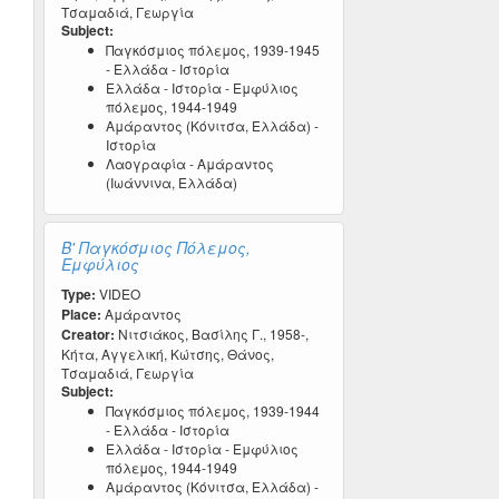
Τσαμαδιά, Γεωργία
Subject:
Παγκόσμιος πόλεμος, 1939-1945
- Ελλάδα - Ιστορία
Ελλάδα - Ιστορία - Εμφύλιος
πόλεμος, 1944-1949
Αμάραντος (Κόνιτσα, Ελλάδα) -
Ιστορία
Λαογραφία - Αμάραντος
(Ιωάννινα, Ελλάδα)
Β' Παγκόσμιος Πόλεμος,
Εμφύλιος
Type:
VIDEO
Place:
Αμάραντος
Creator:
Νιτσιάκος, Βασίλης Γ., 1958-,
Κήτα, Αγγελική, Κώτσης, Θάνος,
Τσαμαδιά, Γεωργία
Subject:
Παγκόσμιος πόλεμος, 1939-1944
- Ελλάδα - Ιστορία
Ελλάδα - Ιστορία - Εμφύλιος
πόλεμος, 1944-1949
Αμάραντος (Κόνιτσα, Ελλάδα) -