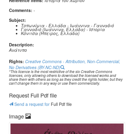
Reference items:
Ιστορία του Χωριού
Comments:
-
Subject:
Τοπωνύμια - Ελλάδα - Ιωάννινα - Γανναδιό
Γανναδιό (Ιωάννινα, Ελλάδα) - Ιστορία
Κόνιτσα (Ήπειρος, Ελλάδα)
Description:
Ανάτυπο
Rights:
Creative Commons - Attribution, Non-Commercial,
No Derivatives (BY-NC-ND)
*This licence is the most restrictive of the six Creative Commons
licences, only allowing others to download the licensed works and
share them with others as long as they credit the rights holder, but they
can't change them in any way or use them commercially.
Request Full Pdf file
Send a request for
Full Pdf file
Image