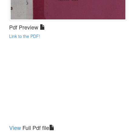
Pdf Preview
Link to the PDF!
View
Full Pdf file