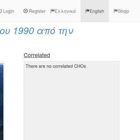
Login
Register
Ελληνικά
English
Shqip
ου 1990 από την
Correlated
There are no correlated CHOs