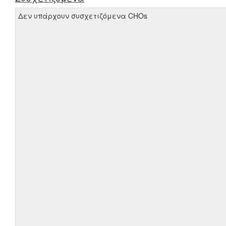
Δεν υπάρχουν συσχετιζόμενα CHOs