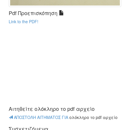
Pdf Προεπισκόπηση
Link to the PDF!
Αιτηθείτε oλόκληρο το pdf αρχείο
ΑΠΟΣΤΟΛΗ ΑΙΤΗΜΑΤΟΣ ΓΙΑ
oλόκληρο το pdf αρχείο
Συσχετιζόμενα