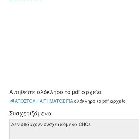
Αιτηθείτε oλόκληρο το pdf αρχείο
ΑΠΟΣΤΟΛΗ ΑΙΤΗΜΑΤΟΣ ΓΙΑ
oλόκληρο το pdf αρχείο
Συσχετιζόμενα
Δεν υπάρχουν συσχετιζόμενα CHOs