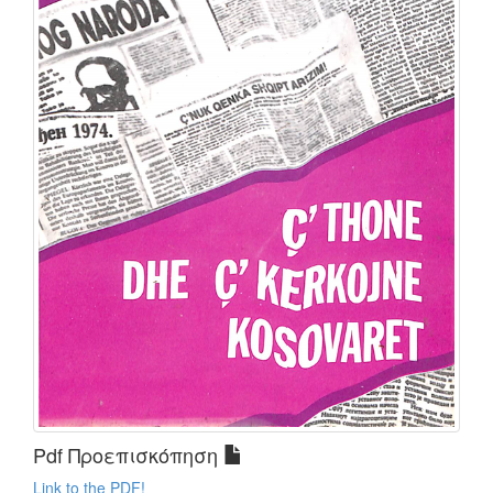
Pdf Προεπισκόπηση
Link to the PDF!