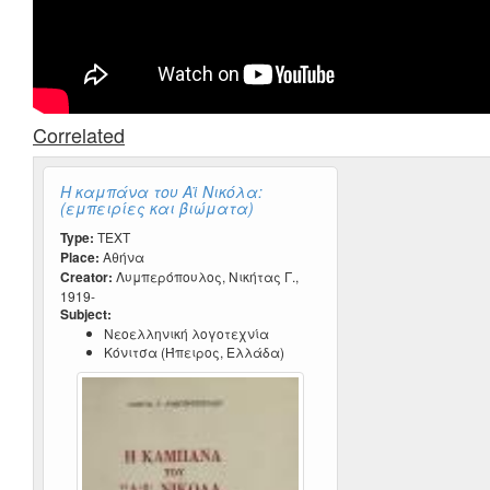
Correlated
Η καμπάνα του Αϊ Νικόλα:
(εμπειρίες και βιώματα)
Type:
TEXT
Place:
Αθήνα
Creator:
Λυμπερόπουλος, Νικήτας Γ.,
1919-
Subject:
Νεοελληνική λογοτεχνία
Κόνιτσα (Ήπειρος, Ελλάδα)