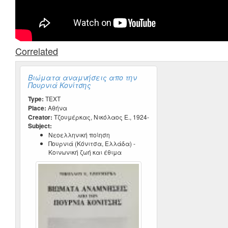
Correlated
Βιώματα αναμνήσεις απο την
Πουρνιά Κονίτσης
Type:
TEXT
Place:
Αθήνα
Creator:
Τζουμέρκας, Νικόλαος Ε., 1924-
Subject:
Νεοελληνική ποίηση
Πουρνιά (Κόνιτσα, Ελλάδα) -
Κοινωνική ζωή και έθιμα