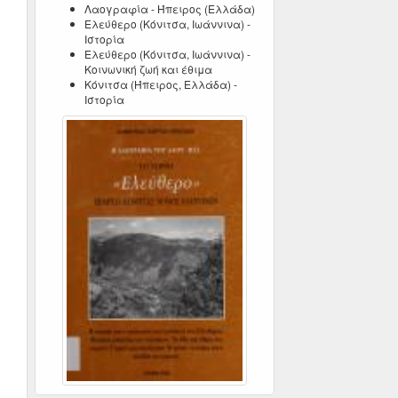
Λαογραφία - Ήπειρος (Ελλάδα)
Ελεύθερο (Κόνιτσα, Ιωάννινα) -
Ιστορία
Ελεύθερο (Κόνιτσα, Ιωάννινα) -
Κοινωνική ζωή και έθιμα
Κόνιτσα (Ήπειρος, Ελλάδα) -
Ιστορία