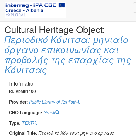
Cultural Heritage Object:
Περιοδικό Κόνιτσα: μηνιαίο
όργανο επικοινωνίας και
προβολής της επαρχίας της
Κόνιτσας
Information
Id:
#balk1400
Provider:
Public Library of Konitsa
CHO Language:
Greek
Type:
TEXT
Original Title:
Περιοδικό Κόνιτσα: μηνιαίο όργανο