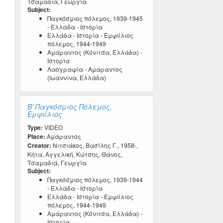
Τσαμαδιά, Γεωργία
Subject:
Παγκόσμιος πόλεμος, 1939-1945
- Ελλάδα - Ιστορία
Ελλάδα - Ιστορία - Εμφύλιος
πόλεμος, 1944-1949
Αμάραντος (Κόνιτσα, Ελλάδα) -
Ιστορία
Λαογραφία - Αμάραντος
(Ιωάννινα, Ελλάδα)
Β' Παγκόσμιος Πόλεμος,
Εμφύλιος
Type:
VIDEO
Place:
Αμάραντος
Creator:
Νιτσιάκος, Βασίλης Γ., 1958-,
Κήτα, Αγγελική, Κώτσης, Θάνος,
Τσαμαδιά, Γεωργία
Subject:
Παγκόσμιος πόλεμος, 1939-1944
- Ελλάδα - Ιστορία
Ελλάδα - Ιστορία - Εμφύλιος
πόλεμος, 1944-1949
Αμάραντος (Κόνιτσα, Ελλάδα) -
Ιστορία