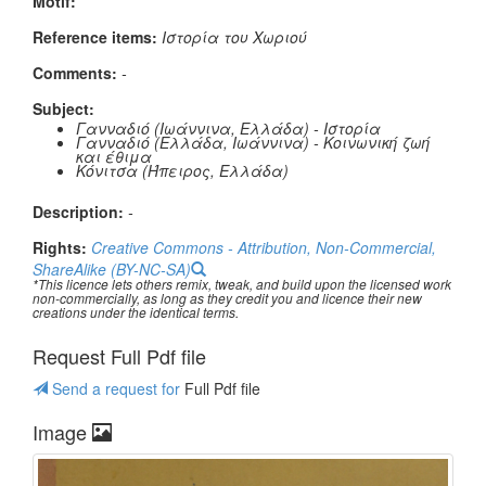
Μotif:
Reference items:
Ιστορία του Χωριού
Comments:
-
Subject:
Γανναδιό (Ιωάννινα, Ελλάδα) - Ιστορία
Γανναδιό (Ελλάδα, Ιωάννινα) - Κοινωνική ζωή
και έθιμα
Κόνιτσα (Ήπειρος, Ελλάδα)
Description:
-
Rights:
Creative Commons - Attribution, Non-Commercial,
ShareAlike (BY-NC-SA)
*This licence lets others remix, tweak, and build upon the licensed work
non-commercially, as long as they credit you and licence their new
creations under the identical terms.
Request Full Pdf file
Send a request for
Full Pdf file
Image