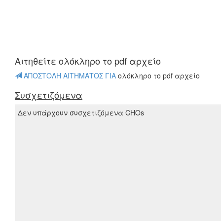
Αιτηθείτε oλόκληρο το pdf αρχείο
ΑΠΟΣΤΟΛΗ ΑΙΤΗΜΑΤΟΣ ΓΙΑ
oλόκληρο το pdf αρχείο
Συσχετιζόμενα
Δεν υπάρχουν συσχετιζόμενα CHOs