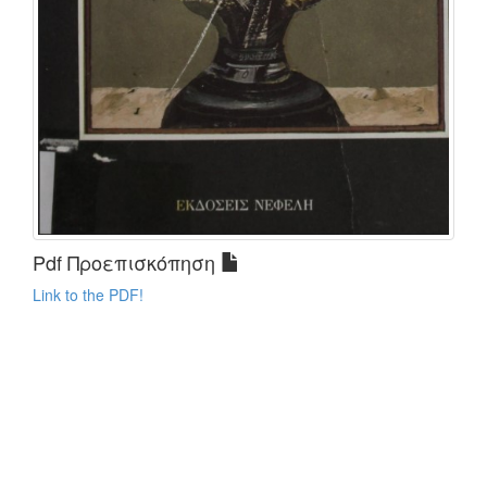
Pdf Προεπισκόπηση
Link to the PDF!